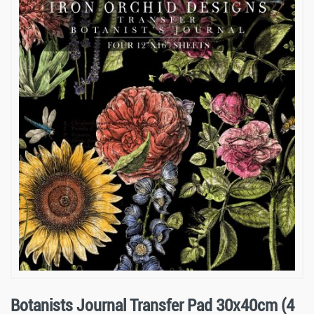
Botanists Journal Transfer Pad 30x40cm (4