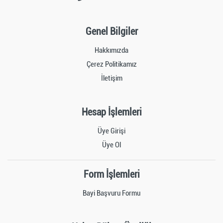
Genel Bilgiler
Hakkımızda
Çerez Politikamız
İletişim
Hesap İşlemleri
Üye Girişi
Üye Ol
Form İşlemleri
Bayi Başvuru Formu