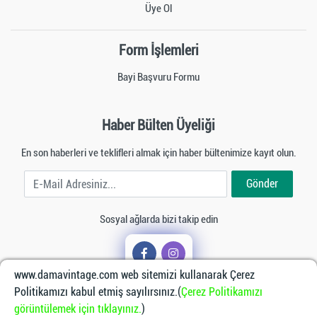
Üye Ol
Form İşlemleri
Bayi Başvuru Formu
Haber Bülten Üyeliği
En son haberleri ve teklifleri almak için haber bültenimize kayıt olun.
E-Mail Adresiniz
Gönder
Sosyal ağlarda bizi takip edin
www.damavintage.com web sitemizi kullanarak Çerez
Politikamızı kabul etmiş sayılırsınız.(
Çerez Politikamızı
görüntülemek için tıklayınız.
)