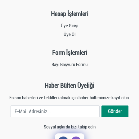
Hesap İşlemleri
Üye Girişi
Üye Ol
Form İşlemleri
Bayi Başvuru Formu
Haber Bülten Üyeliği
En son haberleri ve teklifleri almak için haber bültenimize kayıt olun.
E-Mail Adresiniz
Gönder
Sosyal ağlarda bizi takip edin