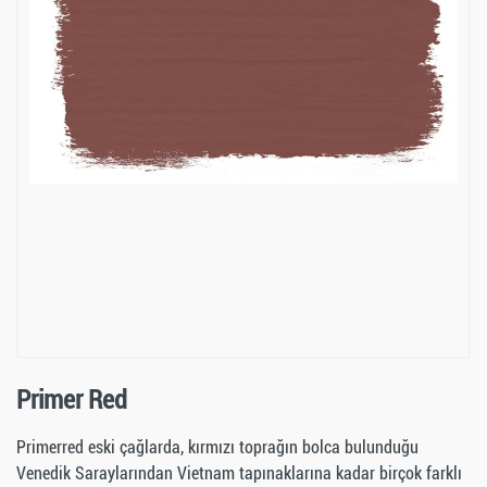
Primer Red
Primerred eski çağlarda, kırmızı toprağın bolca bulunduğu
Venedik Saraylarından Vietnam tapınaklarına kadar birçok farklı