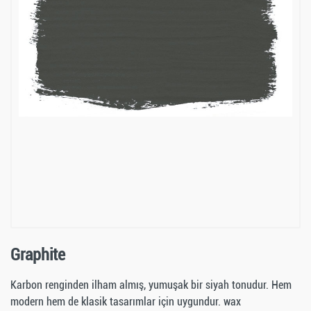
Graphite
Karbon renginden ilham almış, yumuşak bir siyah tonudur. Hem
modern hem de klasik tasarımlar için uygundur. wax