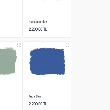
Aubusson Blue
2.200,00 TL
Frida Blue
2.200,00 TL