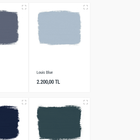
Louis Blue
2.200,00 TL