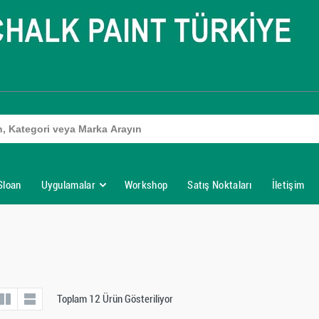
Sloan
Uygulamalar
Workshop
Satış Noktaları
İletişim
Toplam 12 Ürün Gösteriliyor