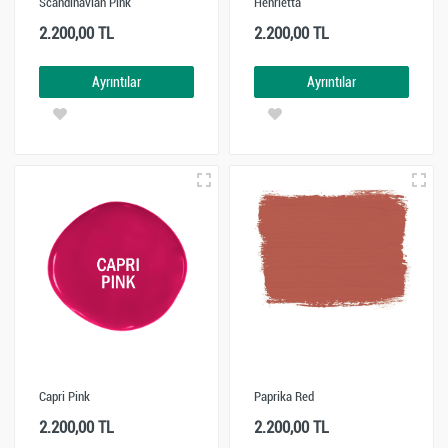
Scandinavian Pink
Henrietta
2.200,00 TL
2.200,00 TL
Ayrıntılar
Ayrıntılar
Capri Pink
Paprika Red
2.200,00 TL
2.200,00 TL