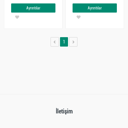
Ayrıntılar
Ayrıntılar
1
İletişim