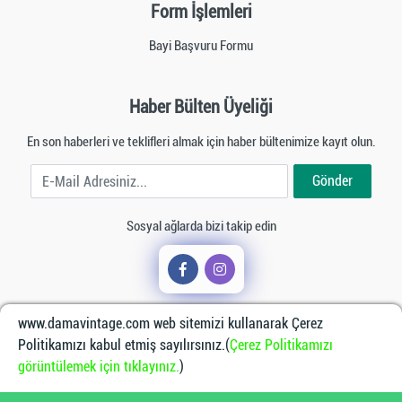
Form İşlemleri
Bayi Başvuru Formu
Haber Bülten Üyeliği
En son haberleri ve teklifleri almak için haber bültenimize kayıt olun.
E-Mail Adresiniz
Gönder
Sosyal ağlarda bizi takip edin
www.damavintage.com web sitemizi kullanarak Çerez
Politikamızı kabul etmiş sayılırsınız.(
Çerez Politikamızı
görüntülemek için tıklayınız.
)