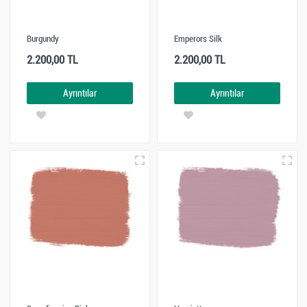
Burgundy
Emperors Silk
2.200,00 TL
2.200,00 TL
Ayrıntılar
Ayrıntılar