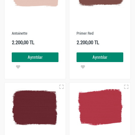
Antoinette
Primer Red
2.200,00 TL
2.200,00 TL
Ayrıntılar
Ayrıntılar